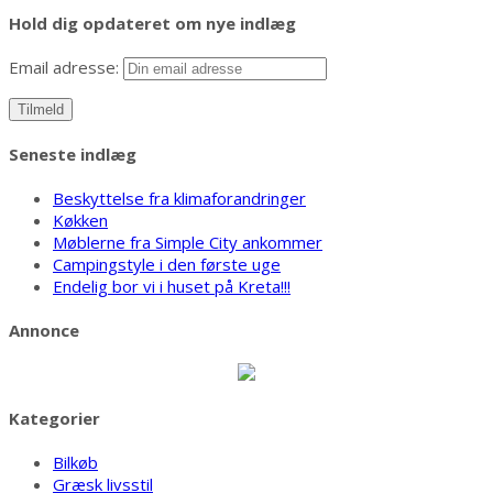
Hold dig opdateret om nye indlæg
Email adresse:
Seneste indlæg
Beskyttelse fra klimaforandringer
Køkken
Møblerne fra Simple City ankommer
Campingstyle i den første uge
Endelig bor vi i huset på Kreta!!!
Annonce
Kategorier
Bilkøb
Græsk livsstil