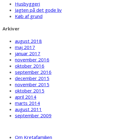
Husbyggeri
Jagten på det gode liv
Køb af grund
Arkiver
august 2018
maj 2017
januar 2017
november 2016
oktober 2016
september 2016
december 2015
november 2015
oktober 2015
april 2014
marts 2014
august 2011
september 2009
Webdesign: Peak Production
Om Kretafamilien