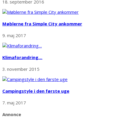
18. september 2016
Møblerne fra Simple City ankommer
9. maj 2017
Klimaforandring…
3. november 2015
Campingstyle i den første uge
7. maj 2017
Annonce