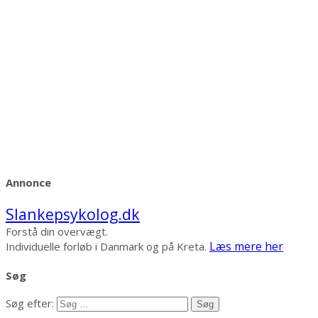
Annonce
Slankepsykolog.dk
Forstå din overvægt.
Læs mere her
Individuelle forløb i Danmark og på Kreta.
Søg
Søg efter: