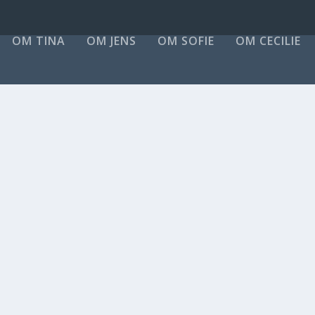
OM TINA
OM JENS
OM SOFIE
OM CECILIE