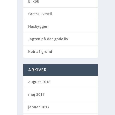
Bilkøb
Græsk livsstil
Husbyggeri
Jagten på det gode liv
Køb af grund
ARKIVER
august 2018
maj 2017
januar 2017