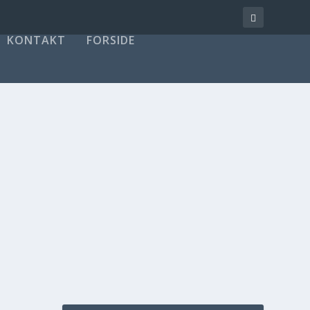
KONTAKT
FORSIDE