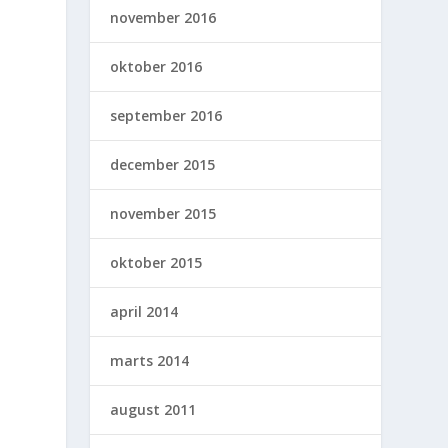
november 2016
oktober 2016
september 2016
december 2015
november 2015
oktober 2015
april 2014
marts 2014
august 2011