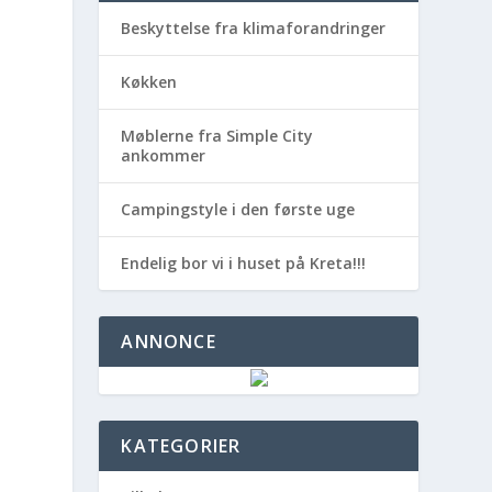
Beskyttelse fra klimaforandringer
Køkken
Møblerne fra Simple City
ankommer
Campingstyle i den første uge
Endelig bor vi i huset på Kreta!!!
ANNONCE
KATEGORIER