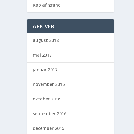
Køb af grund
ARKIVER
august 2018
maj 2017
januar 2017
november 2016
oktober 2016
september 2016
december 2015