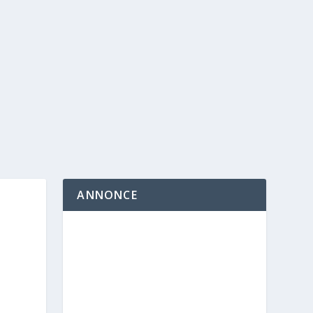
ANNONCE