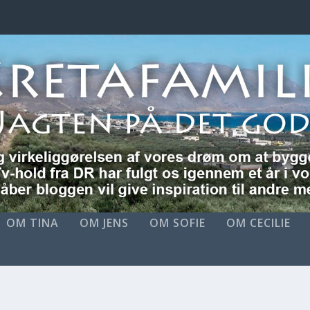
OM TINA
OM JENS
OM SOFIE
OM CECILIE