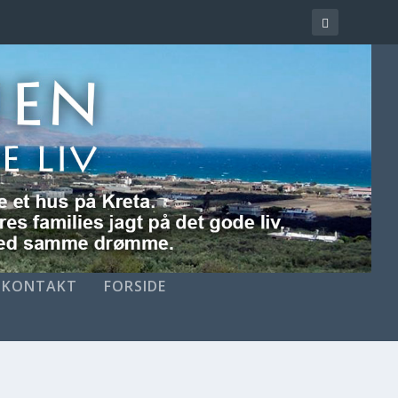
KONTAKT
FORSIDE